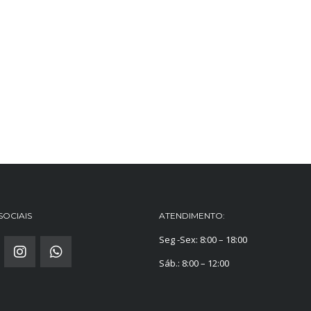
SOCIAIS
ATENDIMENTO:
Seg -Sex: 8:00 – 18:00
Sáb.: 8:00 – 12:00