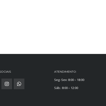
SOCIAIS
ATENDIMENTO:
Seg -Sex: 8:00 – 18:00
Sáb.: 8:00 – 12:00