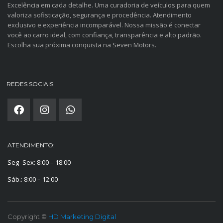
Excelência em cada detalhe. Uma curadoria de veículos para quem
valoriza sofisticação, segurança e procedência. Atendimento
exclusivo e experiência incomparável. Nossa missão é conectar
você ao carro ideal, com confiança, transparência e alto padrão.
Escolha sua próxima conquista na Seven Motors.
REDES SOCIAIS
ATENDIMENTO:
Seg -Sex: 8:00 – 18:00
Sáb.: 8:00 – 12:00
Copyright ©
HD Marketing Digital