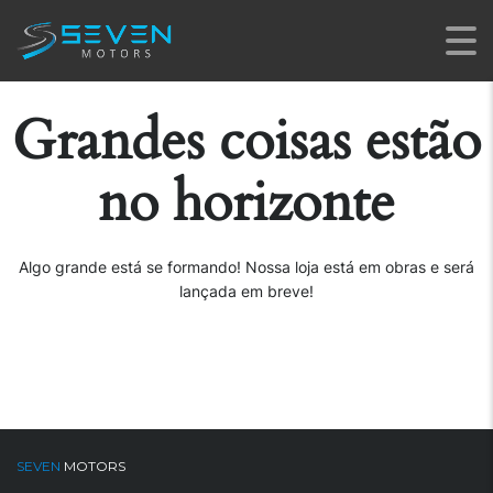
Grandes coisas estão
no horizonte
Algo grande está se formando! Nossa loja está em obras e será
lançada em breve!
SEVEN
MOTORS