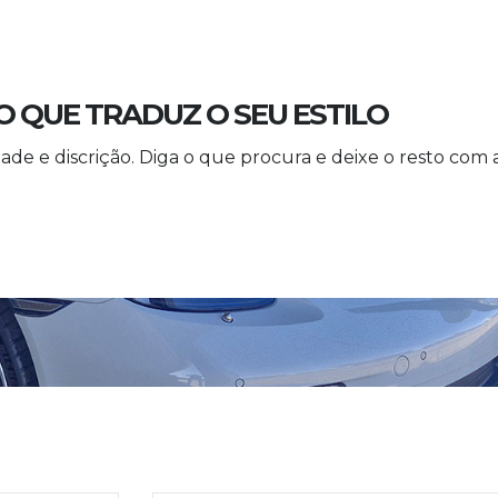
 QUE TRADUZ O SEU ESTILO
de e discrição. Diga o que procura e deixe o resto com 