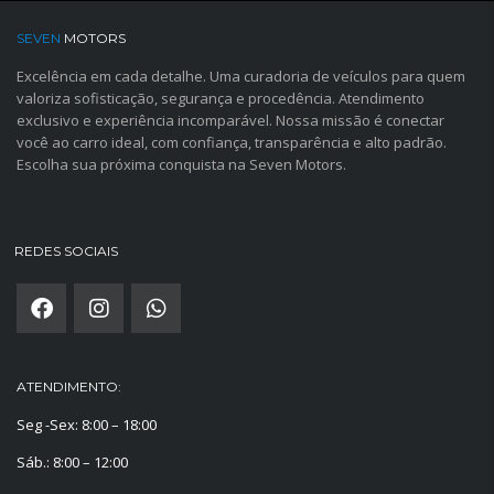
SEVEN
MOTORS
Excelência em cada detalhe. Uma curadoria de veículos para quem
valoriza sofisticação, segurança e procedência. Atendimento
exclusivo e experiência incomparável. Nossa missão é conectar
você ao carro ideal, com confiança, transparência e alto padrão.
Escolha sua próxima conquista na Seven Motors.
REDES SOCIAIS
ATENDIMENTO:
Seg -Sex: 8:00 – 18:00
Sáb.: 8:00 – 12:00