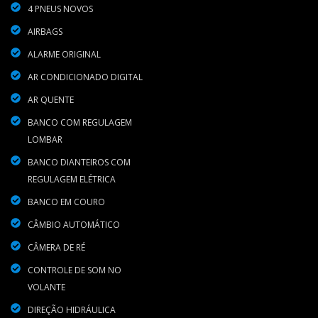
4 PNEUS NOVOS
AIRBAGS
ALARME ORIGINAL
AR CONDICIONADO DIGITAL
AR QUENTE
BANCO COM REGULAGEM
LOMBAR
BANCO DIANTEIROS COM
REGULAGEM ELÉTRICA
BANCO EM COURO
CÂMBIO AUTOMÁTICO
CÂMERA DE RÉ
CONTROLE DE SOM NO
VOLANTE
DIREÇÃO HIDRÁULICA