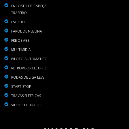
ENCOSTO DE CABEÇA
TRASEIRO
ESTRIBO
FAROL DE NEBLINA
FREIOS ABS
MULTIMÍDIA
PILOTO AUTOMÁTICO
RETROVISOR ELÉTRICO
RODAS DE LIGA LEVE
START-STOP
TRAVAS ELÉTRICAS
VIDROS ELÉTRICOS