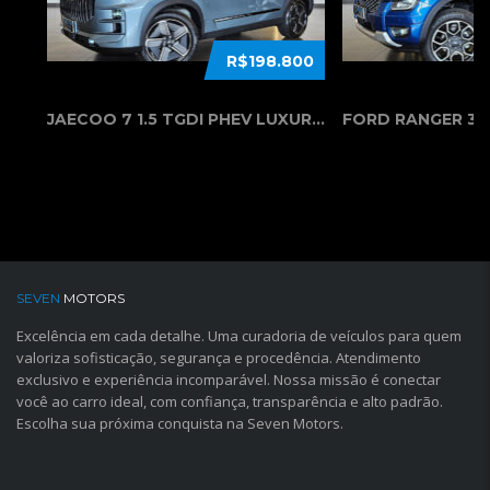
R$198.800
JAECOO 7 1.5 TGDI PHEV LUXURY DHT 2...
SEVEN
MOTORS
Excelência em cada detalhe. Uma curadoria de veículos para quem
valoriza sofisticação, segurança e procedência. Atendimento
exclusivo e experiência incomparável. Nossa missão é conectar
você ao carro ideal, com confiança, transparência e alto padrão.
Escolha sua próxima conquista na Seven Motors.