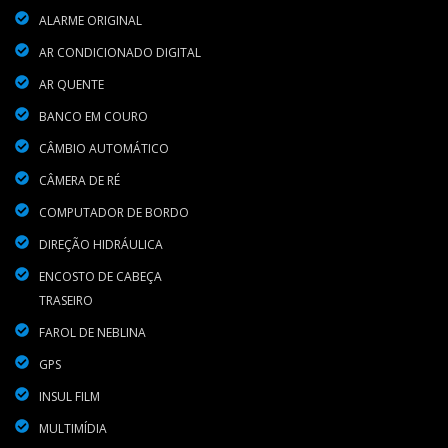
ALARME ORIGINAL
AR CONDICIONADO DIGITAL
AR QUENTE
BANCO EM COURO
CÂMBIO AUTOMÁTICO
CÂMERA DE RÉ
COMPUTADOR DE BORDO
DIREÇÃO HIDRÁULICA
ENCOSTO DE CABEÇA
TRASEIRO
FAROL DE NEBLINA
GPS
INSUL FILM
MULTIMÍDIA