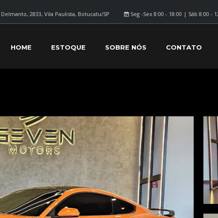
Delmanto, 2833, Vila Paulista, Botucatu/SP
Seg -Sex 8:00 - 18:00 | Sáb 8:00 - 1
HOME
ESTOQUE
SOBRE NÓS
CONTATO