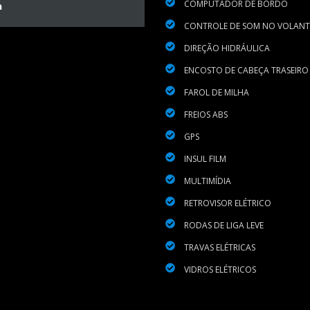
COMPUTADOR DE BORDO
a
CONTROLE DE SOM NO VOLANT
DIREÇÃO HIDRÁULICA
ENCOSTO DE CABEÇA TRASEIRO
FAROL DE MILHA
FREIOS ABS
GPS
INSUL FILM
MULTIMÍDIA
RETROVISOR ELÉTRICO
RODAS DE LIGA LEVE
TRAVAS ELÉTRICAS
VIDROS ELÉTRICOS