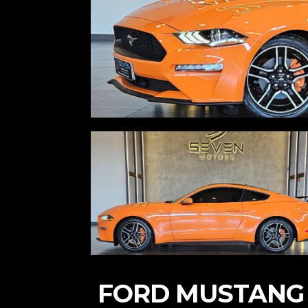
FORD MUSTANG 