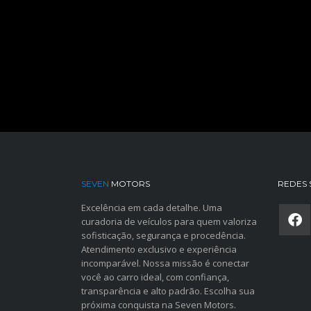
SEVEN
MOTORS
REDES 
Excelência em cada detalhe. Uma
curadoria de veículos para quem valoriza
sofisticação, segurança e procedência.
Atendimento exclusivo e experiência
incomparável. Nossa missão é conectar
você ao carro ideal, com confiança,
transparência e alto padrão. Escolha sua
próxima conquista na Seven Motors.