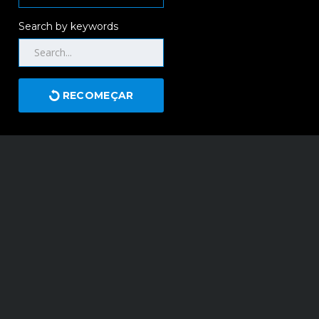
Search by keywords
RECOMEÇAR