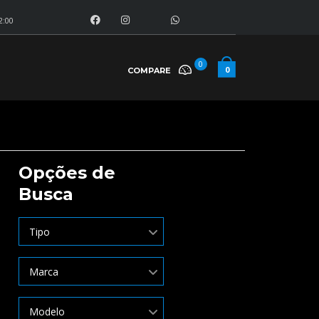
2:00
0
0
COMPARE
Opções de
Busca
Tipo
Marca
Modelo