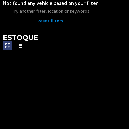
Not found any vehicle based on your filter
Try another filter, location or keywords
Reset filters
ESTOQUE