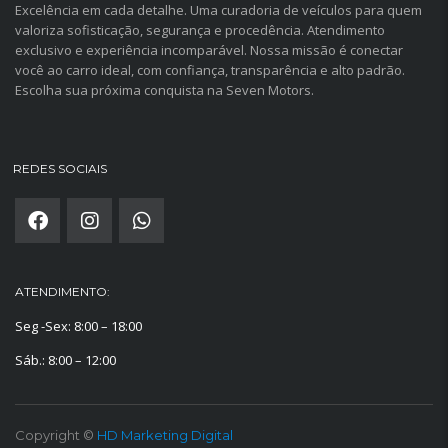
Excelência em cada detalhe. Uma curadoria de veículos para quem
valoriza sofisticação, segurança e procedência. Atendimento
exclusivo e experiência incomparável. Nossa missão é conectar
você ao carro ideal, com confiança, transparência e alto padrão.
Escolha sua próxima conquista na Seven Motors.
REDES SOCIAIS
ATENDIMENTO:
Seg -Sex: 8:00 – 18:00
Sáb.: 8:00 – 12:00
Copyright ©
HD Marketing Digital