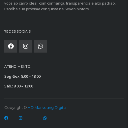
você ao carro ideal, com confiança, transparência e alto padrão.
Escolha sua próxima conquista na Seven Motors.
REDES SOCIAIS
ATENDIMENTO:
Seg -Sex: 8:00 – 18:00
Sáb.: 8:00 – 12:00
Copyright ©
HD Marketing Digital