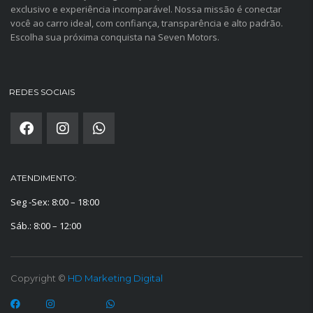
exclusivo e experiência incomparável. Nossa missão é conectar
você ao carro ideal, com confiança, transparência e alto padrão.
Escolha sua próxima conquista na Seven Motors.
REDES SOCIAIS
ATENDIMENTO:
Seg -Sex: 8:00 – 18:00
Sáb.: 8:00 – 12:00
Copyright ©
HD Marketing Digital