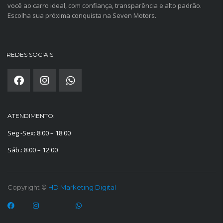
você ao carro ideal, com confiança, transparência e alto padrão.
Escolha sua próxima conquista na Seven Motors.
REDES SOCIAIS
ATENDIMENTO:
Seg -Sex: 8:00 – 18:00
Sáb.: 8:00 – 12:00
Copyright ©
HD Marketing Digital