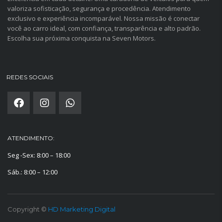
valoriza sofisticação, segurança e procedência. Atendimento
exclusivo e experiência incomparável. Nossa missão é conectar
você ao carro ideal, com confiança, transparência e alto padrão.
Escolha sua próxima conquista na Seven Motors.
REDES SOCIAIS
ATENDIMENTO:
Seg -Sex: 8:00 – 18:00
Sáb.: 8:00 – 12:00
Copyright ©
HD Marketing Digital