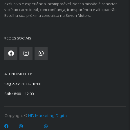
exclusivo e experiência incomparável. Nossa missão é conectar
você ao carro ideal, com confiança, transparência e alto padrão.
Escolha sua próxima conquista na Seven Motors.
REDES SOCIAIS
ATENDIMENTO:
Seg -Sex: 8:00 – 18:00
Sáb.: 8:00 – 12:00
Copyright ©
HD Marketing Digital