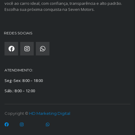
você ao carro ideal, com confiança, transparência e alto padrão.
Escolha sua próxima conquista na Seven Motors.
REDES SOCIAIS
ATENDIMENTO:
Seg -Sex: 8:00 – 18:00
Sáb.: 8:00 – 12:00
Copyright ©
HD Marketing Digital