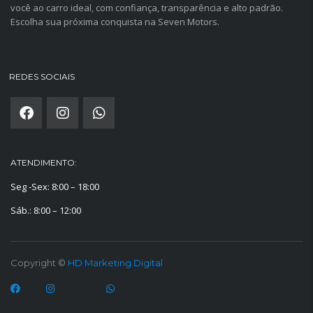
você ao carro ideal, com confiança, transparência e alto padrão.
Escolha sua próxima conquista na Seven Motors.
REDES SOCIAIS
ATENDIMENTO:
Seg -Sex: 8:00 – 18:00
Sáb.: 8:00 – 12:00
Copyright ©
HD Marketing Digital