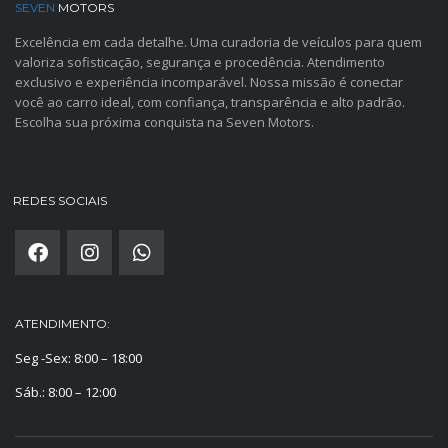
SEVEN
MOTORS
Excelência em cada detalhe. Uma curadoria de veículos para quem
valoriza sofisticação, segurança e procedência. Atendimento
exclusivo e experiência incomparável. Nossa missão é conectar
você ao carro ideal, com confiança, transparência e alto padrão.
Escolha sua próxima conquista na Seven Motors.
REDES SOCIAIS
ATENDIMENTO:
Seg -Sex: 8:00 – 18:00
Sáb.: 8:00 – 12:00