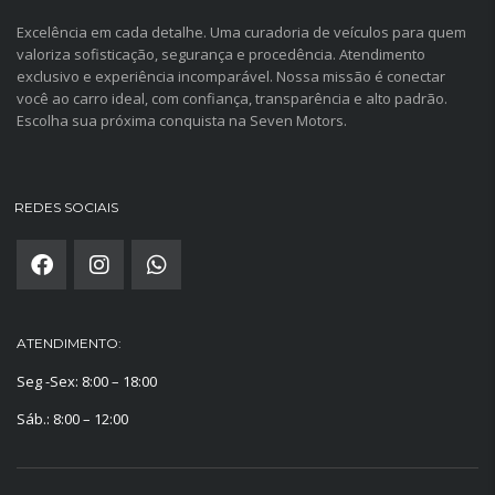
Excelência em cada detalhe. Uma curadoria de veículos para quem
valoriza sofisticação, segurança e procedência. Atendimento
exclusivo e experiência incomparável. Nossa missão é conectar
você ao carro ideal, com confiança, transparência e alto padrão.
Escolha sua próxima conquista na Seven Motors.
REDES SOCIAIS
ATENDIMENTO:
Seg -Sex: 8:00 – 18:00
Sáb.: 8:00 – 12:00