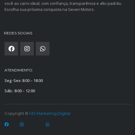
você ao carro ideal, com confiança, transparência e alto padrão.
Escolha sua próxima conquista na Seven Motors.
REDES SOCIAIS
ATENDIMENTO:
Seg -Sex: 8:00 – 18:00
Sáb.: 8:00 – 12:00
Copyright ©
HD Marketing Digital