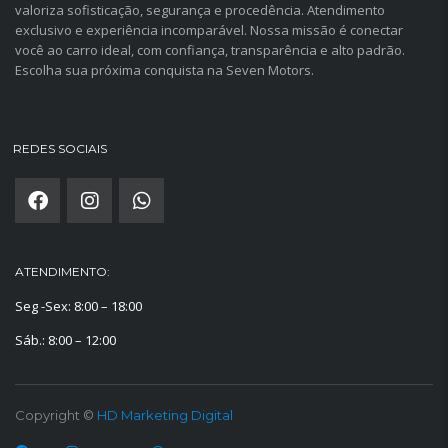
valoriza sofisticação, segurança e procedência. Atendimento
exclusivo e experiência incomparável. Nossa missão é conectar
você ao carro ideal, com confiança, transparência e alto padrão.
Escolha sua próxima conquista na Seven Motors.
REDES SOCIAIS
ATENDIMENTO:
Seg -Sex: 8:00 – 18:00
Sáb.: 8:00 – 12:00
Copyright ©
HD Marketing Digital