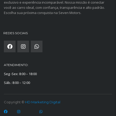
exclusivo e experiência incomparável. Nossa missão é conectar
você ao carro ideal, com confiança, transparência e alto padrão.
Escolha sua próxima conquista na Seven Motors.
REDES SOCIAIS
ATENDIMENTO:
Seg -Sex: 8:00 – 18:00
Sáb.: 8:00 – 12:00
Copyright ©
HD Marketing Digital